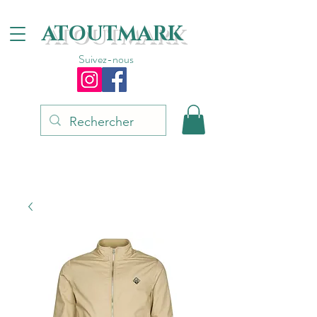
ATOUTMARK
Suivez-nous