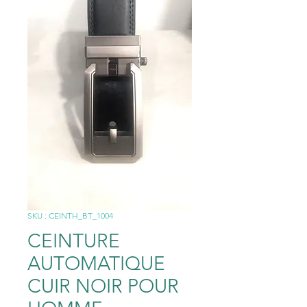
SKU : CEINTH_BT_1004
CEINTURE
AUTOMATIQUE
CUIR NOIR POUR