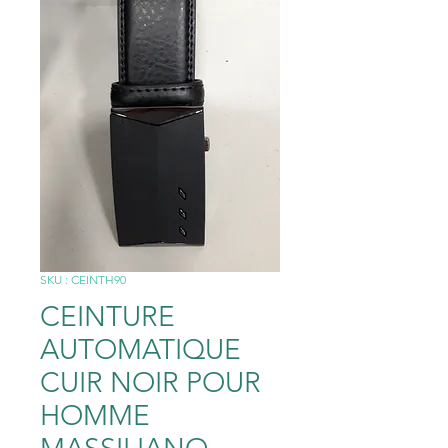
SKU : CEINTH90
CEINTURE
AUTOMATIQUE
CUIR NOIR POUR
HOMME