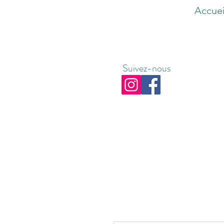
Accuei
Suivez-nous