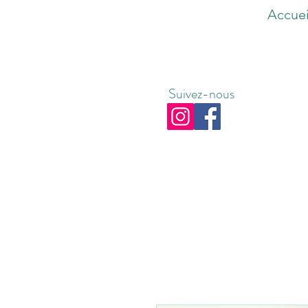
Accuei
Suivez-nous