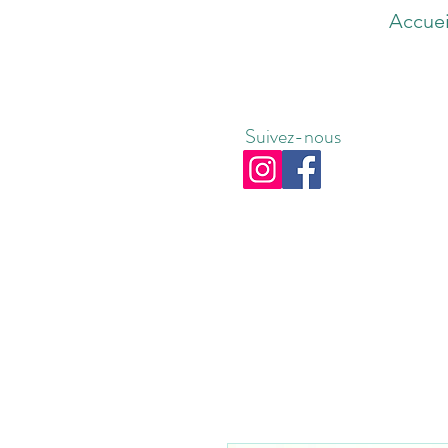
Accuei
Suivez-nous