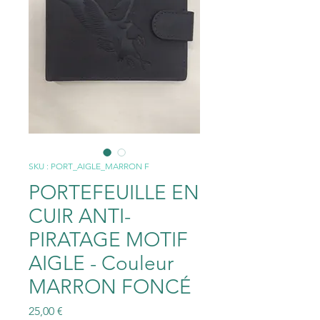
SKU : PORT_AIGLE_MARRON F
PORTEFEUILLE EN
CUIR ANTI-
PIRATAGE MOTIF
AIGLE - Couleur
MARRON FONCÉ
Prix
25,00 €