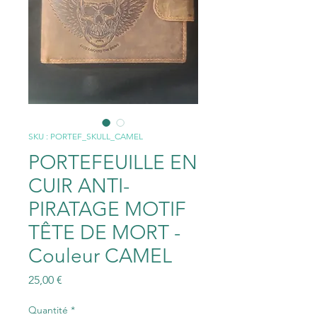
SKU : PORTEF_SKULL_CAMEL
PORTEFEUILLE EN
CUIR ANTI-
PIRATAGE MOTIF
TÊTE DE MORT -
Couleur CAMEL
Prix
25,00 €
Quantité
*